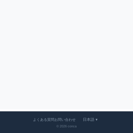
日本語 ▾
よくある質問
お問い合わせ
© 2026 conca