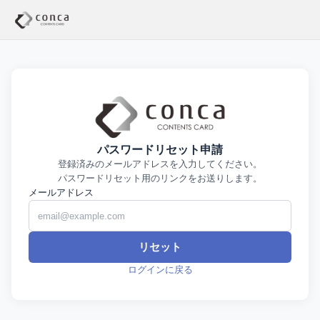
パスワードリセット申請
登録済みのメールアドレスを入力してください。
パスワードリセット用のリンクをお送りします。
メールアドレス
リセット
ログインに戻る