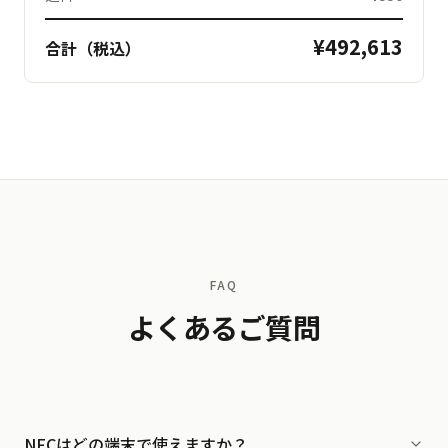
¥492,613
合計（税込）
FAQ
よくあるご質問
NFCはどの端末で使えますか？