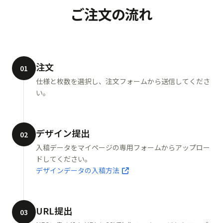
ご注文の流れ
注文
01
仕様と枚数を選択し、注文フォームから送信してくださ
い。
デザイン提出
02
入稿データをマイページの専用フォームからアップロー
ドしてください。
デザインデータの入稿方法
URL提出
03