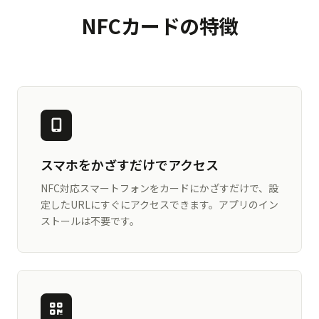
NFCカードの特徴
スマホをかざすだけでアクセス
NFC対応スマートフォンをカードにかざすだけで、設
定したURLにすぐにアクセスできます。アプリのイン
ストールは不要です。