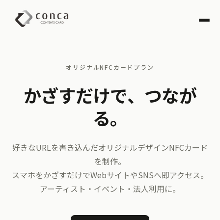
オリジナルNFCカードプラン
かざすだけで、つなが
る。
好きなURLを書き込んだオリジナルデザインNFCカード
を制作。
スマホをかざすだけでWebサイトやSNSへ即アクセス。
アーティスト・イベント・法人利用に。