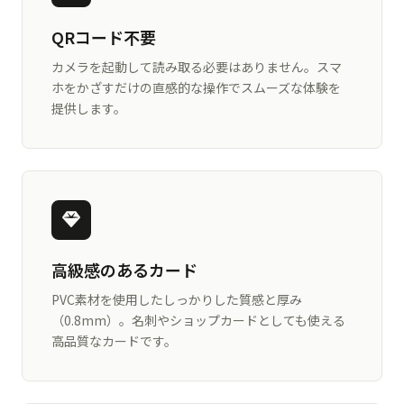
QRコード不要
カメラを起動して読み取る必要はありません。スマ
ホをかざすだけの直感的な操作でスムーズな体験を
提供します。
高級感のあるカード
PVC素材を使用したしっかりした質感と厚み
（0.8mm）。名刺やショップカードとしても使える
高品質なカードです。