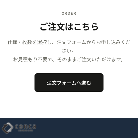
ORDER
ご注文はこちら
仕様・枚数を選択し、注文フォームからお申し込みくだ
さい。
お見積もり不要で、そのままご注文いただけます。
注文フォームへ進む