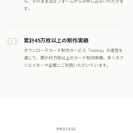
ら、そのまま注文フォームからお申し込みいただけま
す。
03
累計45万枚以上の制作実績
ダウンロードカード制作サービス「conca」の運営を
通じて、累計45万枚以上のカード制作実績。多くのク
リエイターや企業にご利用いただいています。
PROCESS