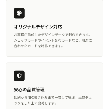
オリジナルデザイン対応
お客様が作成したデザインデータで制作できます。
ショップカードやイベント配布カードなど、用途に
合わせたカードを制作できます。
安心の品質管理
印刷からNFC書き込みまで一貫して管理。品質チェ
ックをした上で出荷します。