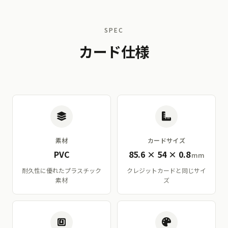
SPEC
カード仕様
素材
カードサイズ
PVC
85.6 × 54 × 0.8
mm
耐久性に優れたプラスチック
クレジットカードと同じサイ
素材
ズ