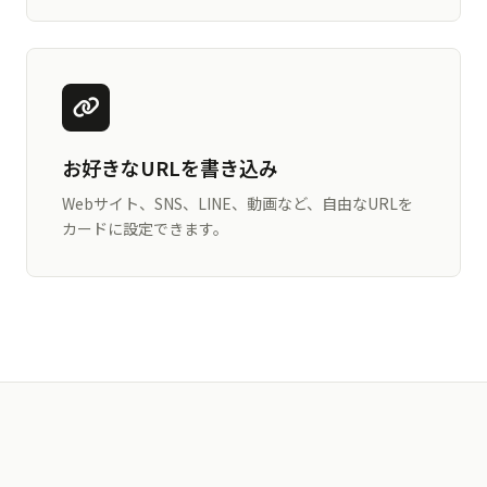
お好きなURLを書き込み
Webサイト、SNS、LINE、動画など、自由なURLを
カードに設定できます。