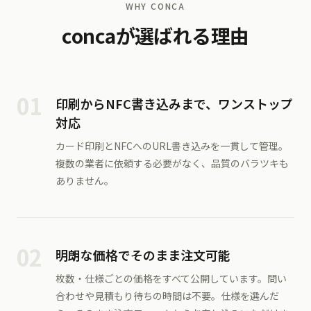
WHY CONCA
concaが選ばれる理由
01
印刷からNFC書き込みまで、ワンストップ
対応
カード印刷とNFCへのURL書き込みを一貫して管理。
複数の業者に依頼する必要がなく、品質のバラツキも
ありません。
02
明朗な価格でそのまま注文可能
枚数・仕様ごとの価格をすべて公開しています。問い
合わせや見積もり待ちの時間は不要。仕様を選んだ