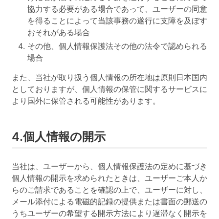
協力する必要がある場合であって、ユーザーの同意
を得ることによって当該事務の遂行に支障を及ぼす
おそれがある場合
その他、個人情報保護法その他の法令で認められる
場合
また、当社が取り扱う個人情報の所在地は原則日本国内
としておりますが、個人情報の保管に関するサービスに
より国外に保管される可能性があります。
4.個人情報の開示
当社は、ユーザーから、個人情報保護法の定めに基づき
個人情報の開示を求められたときは、ユーザーご本人か
らのご請求であることを確認の上で、ユーザーに対し、
メール添付による電磁的記録の提供または書面の郵送の
うちユーザーの希望する開示方法により遅滞なく開示を