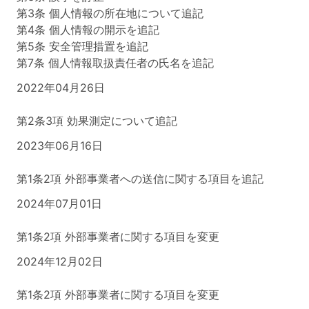
第3条 個人情報の所在地について追記
第4条 個人情報の開示を追記
第5条 安全管理措置を追記
第7条 個人情報取扱責任者の氏名を追記
2022年04月26日
第2条3項 効果測定について追記
2023年06月16日
第1条2項 外部事業者への送信に関する項目を追記
2024年07月01日
第1条2項 外部事業者に関する項目を変更
2024年12月02日
第1条2項 外部事業者に関する項目を変更