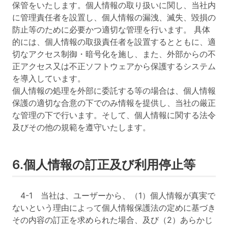
保管をいたします。個人情報の取り扱いに関し、当社内
に管理責任者を設置し、個人情報の漏洩、滅失、毀損の
防止等のために必要かつ適切な管理を行います。 具体
的には、個人情報の取扱責任者を設置するとともに、適
切なアクセス制御・暗号化を施し、また、外部からの不
正アクセス又は不正ソフトウェアから保護するシステム
を導入しています。
個人情報の処理を外部に委託する等の場合は、個人情報
保護の適切な合意の下でのみ情報を提供し、当社の厳正
な管理の下で行います。そして、個人情報に関する法令
及びその他の規範を遵守いたします。
6.個人情報の訂正及び利用停止等
4-1 当社は、ユーザーから、（1）個人情報が真実で
ないという理由によって個人情報保護法の定めに基づき
その内容の訂正を求められた場合、及び（2）あらかじ