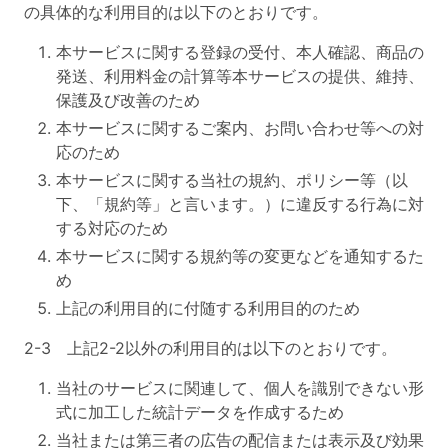
の具体的な利用目的は以下のとおりです。
本サービスに関する登録の受付、本人確認、商品の
発送、利用料金の計算等本サービスの提供、維持、
保護及び改善のため
本サービスに関するご案内、お問い合わせ等への対
応のため
本サービスに関する当社の規約、ポリシー等（以
下、「規約等」と言います。）に違反する行為に対
する対応のため
本サービスに関する規約等の変更などを通知するた
め
上記の利用目的に付随する利用目的のため
2-3 上記2-2以外の利用目的は以下のとおりです。
当社のサービスに関連して、個人を識別できない形
式に加工した統計データを作成するため
当社または第三者の広告の配信または表示及び効果