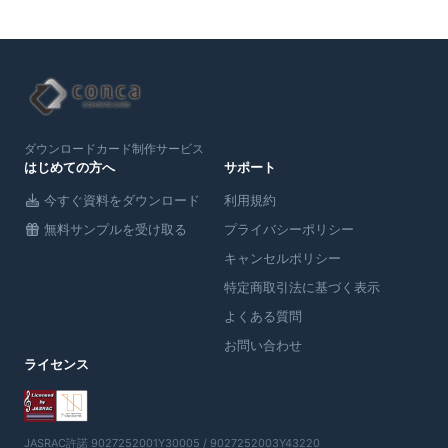
ダウンロードカード制作サービス
はじめての方へ
サポート
今すぐ資料をダウンロード
利用規約
無料サンプルを受け取る
プライバシーポリシー
キャンセルポリシー
特定商取引法に基づく表示
よくある質問
お問い合わせ
ライセンス
JASRAC許諾 9027252001Y30005 / 9027252003Y43220