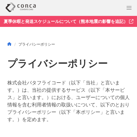
夏季休暇と発送スケジュールについて（熊本地震の影響を追記）
プライバシーポリシー
プライバシーポリシー
株式会社バタフライコード（以下「当社」と言いま
す。）は、当社の提供するサービス（以下「本サービ
ス」と言います。）における、ユーザーについての個人
情報を含む利用者情報の取扱いについて、以下のとおり
プライバシーポリシー（以下「本ポリシー」と言いま
す。）を定めます。