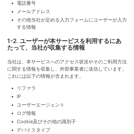
電話番号
メールアドレス
その他当社が定める入力フォームにユーザーが入力
する情報
1-2. ユーザーが本サービスを利用するにあ
たって、当社が収集する情報
当社は、本サービスへのアクセス状況やそのご利用方法
に関する情報を収集し、外部事業者に送信しています。
これには以下の情報が含まれます。
リファラ
IP
ユーザーエージェント
ログ情報
Cookie及びその他の識別子
デバイスタイプ