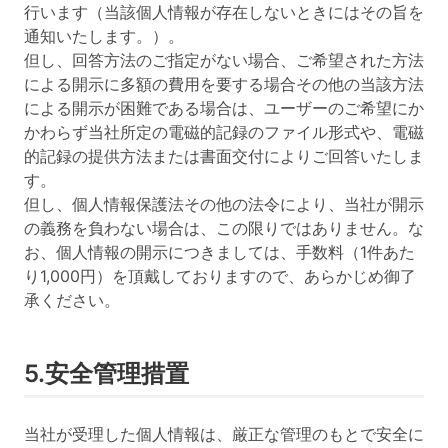
行います（当該個人情報が存在しないときにはその旨を
通知いたします。）。
但し、回答方法のご指定がない場合、ご希望された方法
による開示に多額の費用を要する場合その他の当該方法
による開示が困難である場合は、ユーザーのご希望にか
かわらず当社所定の電磁的記録のファイル形式や、電磁
的記録の提供方法または書面交付によりご回答いたしま
す。
但し、個人情報保護法その他の法令により、当社が開示
の義務を負わない場合は、この限りではありません。な
お、個人情報の開示につきましては、手数料（1件あた
り1,000円）を頂戴しておりますので、あらかじめ御了
承ください。
5.安全管理措置
当社が受理した個人情報は、厳正な管理のもとで安全に