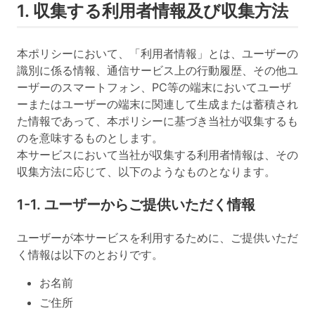
1. 収集する利用者情報及び収集方法
本ポリシーにおいて、「利用者情報」とは、ユーザーの
識別に係る情報、通信サービス上の行動履歴、その他ユ
ーザーのスマートフォン、PC等の端末においてユーザ
ーまたはユーザーの端末に関連して生成または蓄積され
た情報であって、本ポリシーに基づき当社が収集するも
のを意味するものとします。
本サービスにおいて当社が収集する利用者情報は、その
収集方法に応じて、以下のようなものとなります。
1-1. ユーザーからご提供いただく情報
ユーザーが本サービスを利用するために、ご提供いただ
く情報は以下のとおりです。
お名前
ご住所