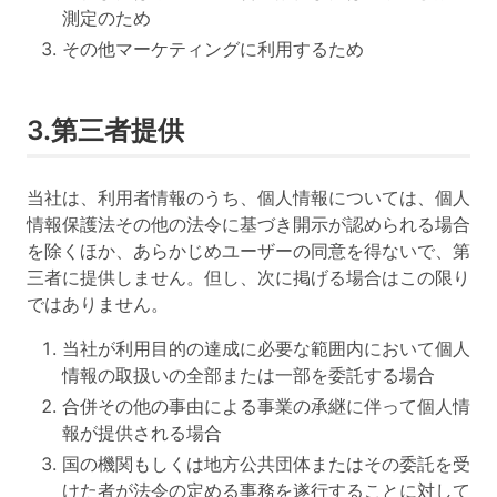
測定のため
その他マーケティングに利用するため
3.第三者提供
当社は、利用者情報のうち、個人情報については、個人
情報保護法その他の法令に基づき開示が認められる場合
を除くほか、あらかじめユーザーの同意を得ないで、第
三者に提供しません。但し、次に掲げる場合はこの限り
ではありません。
当社が利用目的の達成に必要な範囲内において個人
情報の取扱いの全部または一部を委託する場合
合併その他の事由による事業の承継に伴って個人情
報が提供される場合
国の機関もしくは地方公共団体またはその委託を受
けた者が法令の定める事務を遂行することに対して