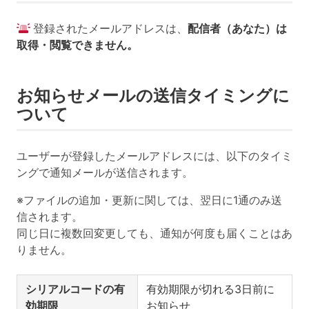
登録されたメールアドレスは、
配信者（あなた）は
取得・閲覧できません。
お知らせメールの送信タイミングに
ついて
ユーザーが登録したメールアドレスには、以下のタイミ
ングで通知メールが送信されます。
※ファイルの追加・更新に関しては、翌日に1通のみ送
信されます。
同じ日に複数回変更しても、通知が何度も届くことはあ
りません。
シリアルコードの有
有効期限が切れる3日前に
効期限
お知らせ