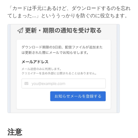
「カードは手元にあるけど、ダウンロードするのを忘れ
てしまった…」といううっかりを防ぐのに役立ちます。
注意