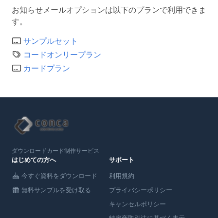
お知らせメールオプションは以下のプランで利用できま
す。
サンプルセット
コードオンリープラン
カードプラン
ダウンロードカード制作サービス
はじめての方へ
サポート
今すぐ資料をダウンロード
利用規約
無料サンプルを受け取る
プライバシーポリシー
キャンセルポリシー