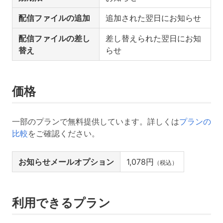
配信ファイルの追加
追加された翌日にお知らせ
配信ファイルの差し
差し替えられた翌日にお知
替え
らせ
価格
一部のプランで無料提供しています。詳しくは
プランの
比較
をご確認ください。
お知らせメールオプション
1,078円
（税込）
利用できるプラン