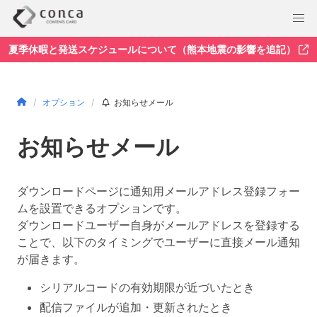
夏季休暇と発送スケジュールについて（熊本地震の影響を追記）
オプション
お知らせメール
お知らせメール
ダウンロードページに通知用メールアドレス登録フォー
ムを設置できるオプションです。
ダウンロードユーザー自身がメールアドレスを登録する
ことで、以下のタイミングでユーザーに直接メール通知
が届きます。
シリアルコードの有効期限が近づいたとき
配信ファイルが追加・更新されたとき