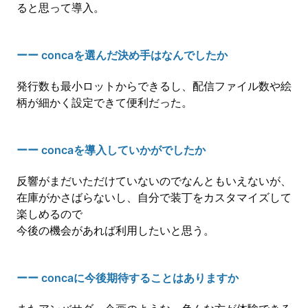
ると思って導入。
ーー concaを選んだ決め手はなんでしたか
発行数も最小ロットからできるし、配信ファイル数や絵
柄が細かく設定できて便利だった。
ーー concaを導入していかがでしたか
反響がまだいただけていないのでなんともいえないが、
在庫がかさばらないし、自分で装丁をカスタマイズして
楽しめるので
今後の機会があれば利用したいと思う。
ーー concaに今後期待することはありますか