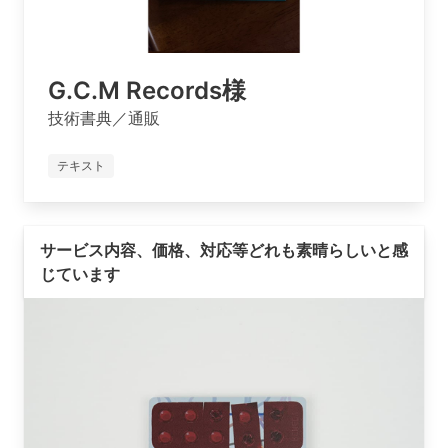
G.C.M Records様
技術書典／通販
テキスト
サービス内容、価格、対応等どれも素晴らしいと感
じています