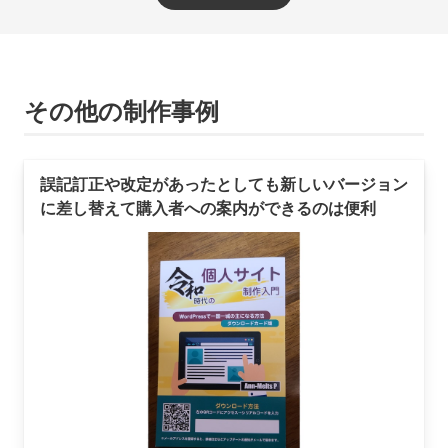
その他の制作事例
誤記訂正や改定があったとしても新しいバージョン
に差し替えて購入者への案内ができるのは便利