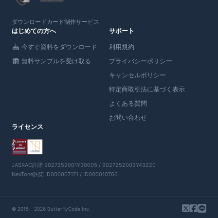
ダウンロードカード制作サービス
はじめての方へ
サポート
今すぐ資料をダウンロード
利用規約
無料サンプルを受け取る
プライバシーポリシー
キャンセルポリシー
特定商取引法に基づく表示
よくある質問
お問い合わせ
ライセンス
JASRAC許諾 9027252001Y30005 / 9027252003Y43220
NexTone許諾 ID000007171 / ID000010766
© 2015 - 2026 ButterflyCode Inc.