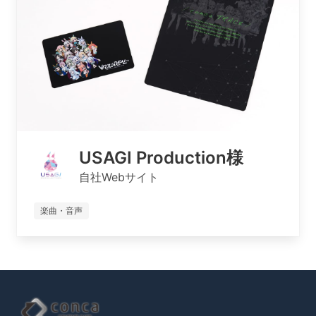
USAGI Production様
自社Webサイト
楽曲・音声