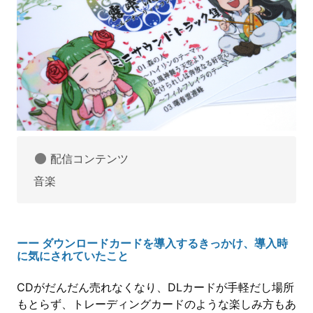
配信コンテンツ
音楽
ーー ダウンロードカードを導入するきっかけ、導入時
に気にされていたこと
CDがだんだん売れなくなり、DLカードが手軽だし場所
もとらず、トレーディングカードのような楽しみ方もあ